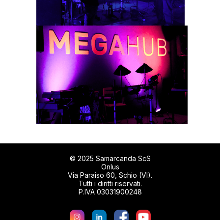
© 2025 Samarcanda ScS
Onlus
Via Paraiso 60, Schio (VI).
Tutti i diritti riservati.
P.IVA 03031900248