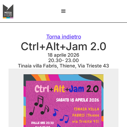
Torna indietro
Ctrl+Alt+Jam 2.0
18 aprile 2026
20.30- 23.00
Tinaia villa Fabris, Thiene, Via Trieste 43