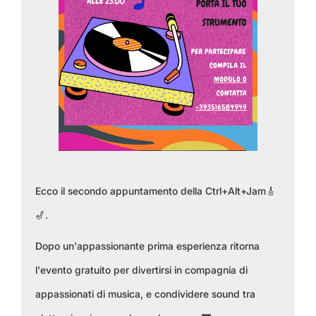
Ecco il secondo appuntamento della Ctrl+Alt+Jam🎸
🎷.
Dopo un'appassionante prima esperienza ritorna
l'evento gratuito per divertirsi in compagnia di
appassionati di musica, e condividere sound tra